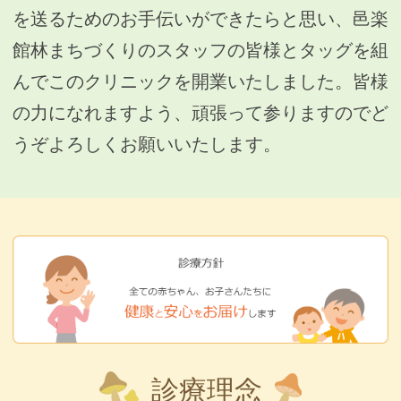
を送るためのお手伝いができたらと思い、邑楽
館林まちづくりのスタッフの皆様とタッグを組
んでこのクリニックを開業いたしました。皆様
の力になれますよう、頑張って参りますのでど
うぞよろしくお願いいたします。
診療理念