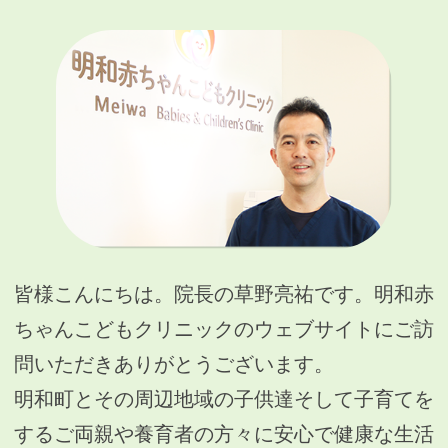
皆様こんにちは。院長の草野亮祐です。明和赤
ちゃんこどもクリニックのウェブサイトにご訪
問いただきありがとうございます。
明和町とその周辺地域の子供達そして子育てを
するご両親や養育者の方々に安心で健康な生活