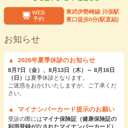
東武伊勢崎線 川俣駅
WEB
予約
東口徒歩0分(駅直結)
お知らせ
2026年夏季休診のお知らせ
8月7日（金）、8月13日（木）～ 8月16日
（日）
は夏季休診となります。
ご迷惑をおかけいたしますが、ご了承くだ
さい。
マイナンバーカード提示のお願い
受診の際には
マイナ保険証（健康保険証の
利用登録がなされたマイナンバーカード）