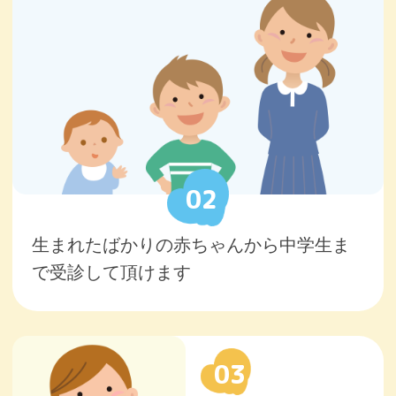
02
生まれたばかりの赤ちゃんから中学生ま
で受診して頂けます
03