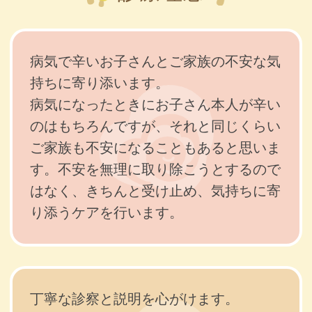
病気で辛いお子さんとご家族の不安な気
持ちに寄り添います。
病気になったときにお子さん本人が辛い
のはもちろんですが、それと同じくらい
ご家族も不安になることもあると思いま
す。不安を無理に取り除こうとするので
はなく、きちんと受け止め、気持ちに寄
り添うケアを行います。
丁寧な診察と説明を心がけます。