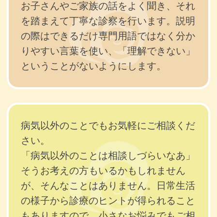
お子さんやご家族の話をよく聞き、それ
を踏まえて丁寧な診察を行います。説明
の際はできるだけ専門用語ではなく分か
りやすい言葉を使い、「理解できない」
ということがないようにします。
病気以外のことでもお気軽にご相談くだ
さい。
「病気以外のことは相談しづらいなあ」
そうお考えの方もいるかもしれません
が、そんなことはありません。日常生活
の様子から診療のヒントが得られること
もありますので、小さなお悩みでもご相